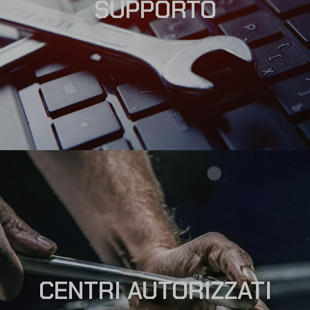
SUPPORTO
CENTRI AUTORIZZATI