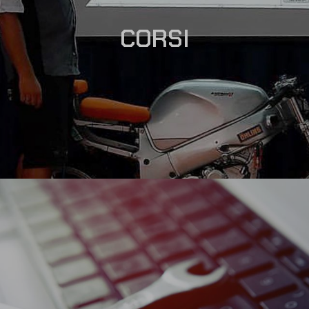
CORSI