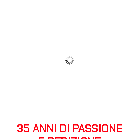
35 ANNI DI PASSIONE