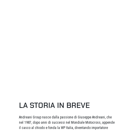
LA STORIA IN BREVE
Andreani Group nasce dalla passione di Giuseppe Andreani, che
nel 1987, dopo anni di successi nel Mondiale Motocross, appende
il casco al chiodo e fonda la WP Italia, diventando importatore