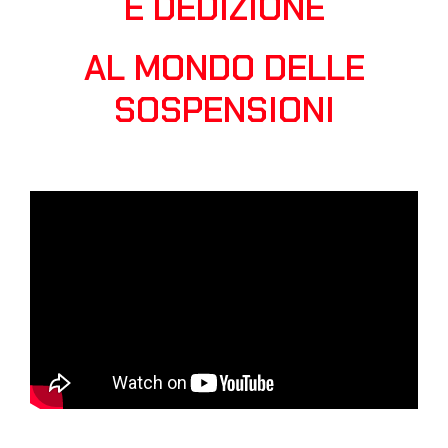
E DEDIZIONE
AL MONDO DELLE
SOSPENSIONI