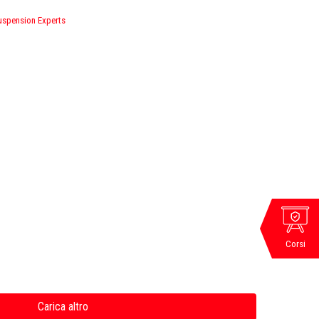
uspension Experts
Corsi
Carica altro