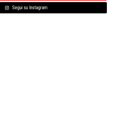
Segui su Instagram