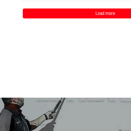
Load more