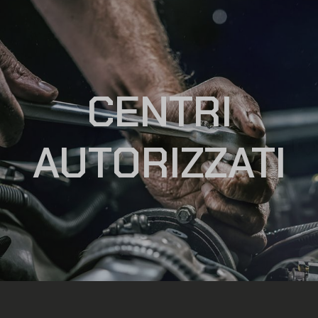
CENTRI
AUTORIZZATI