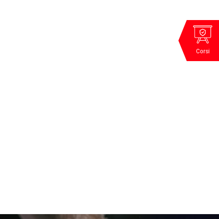
Corsi