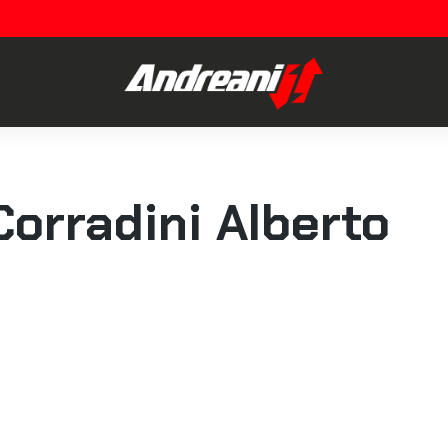
Corradini Alberto