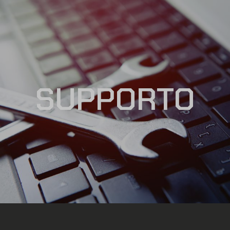
SUPPORTO