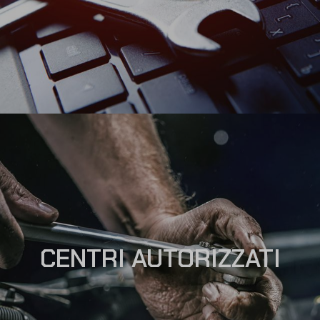
CENTRI AUTORIZZATI