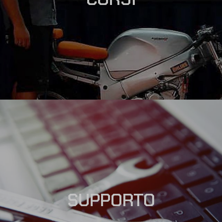
SUPPORTO