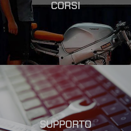
CORSI
SUPPORTO