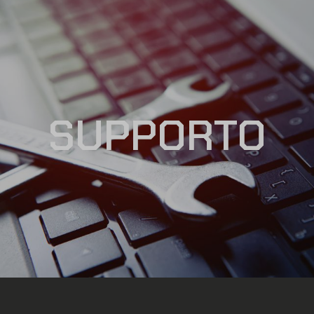
SUPPORTO