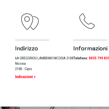
Indirizzo
Informazioni
6A GREGORIOU LAMBRAKI NICOSIA 2108
Telefono:
0035 799 83
Nicosia
2108 - Cipro
Indicazioni >