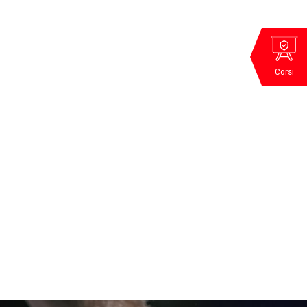
Corsi