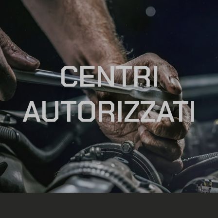
CENTRI
AUTORIZZATI