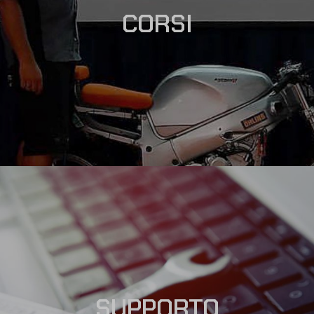
CORSI
SUPPORTO