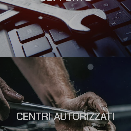
CENTRI AUTORIZZATI