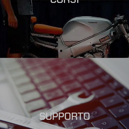
SUPPORTO