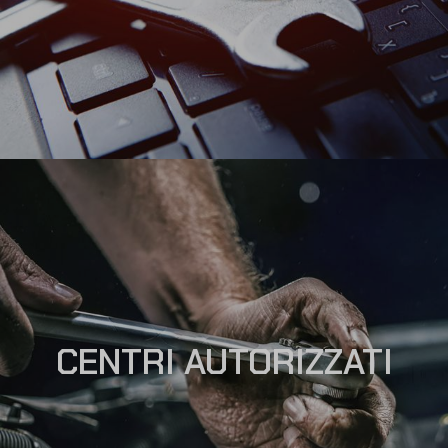
CENTRI AUTORIZZATI