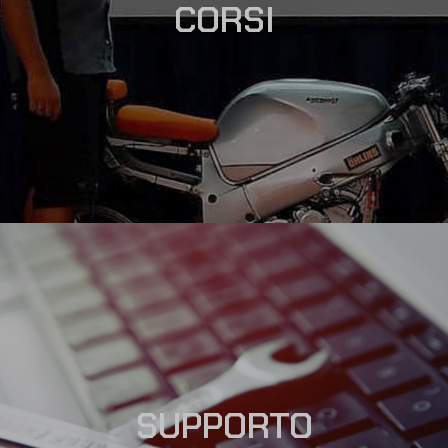
CORSI
SUPPORTO