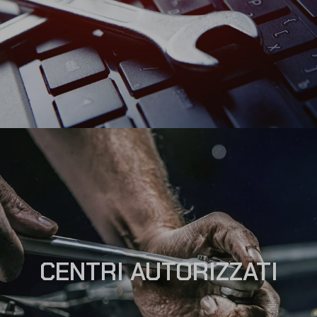
CENTRI AUTORIZZATI