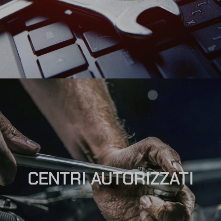
CENTRI AUTORIZZATI