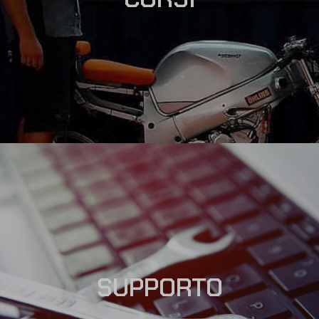
SUPPORTO