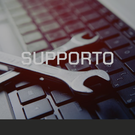
SUPPORTO