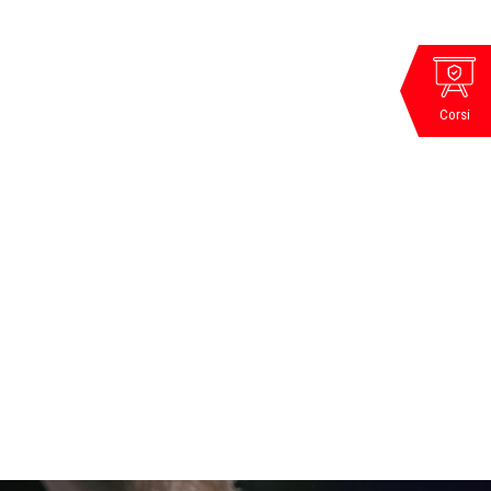
Corsi