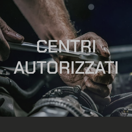
CENTRI
AUTORIZZATI