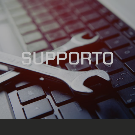
SUPPORTO