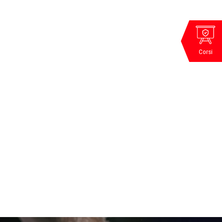
Corsi