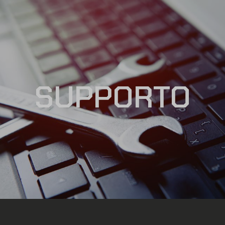
SUPPORTO