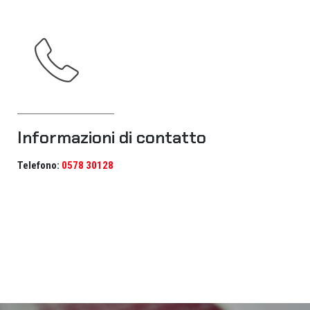
Informazioni di contatto
Telefono:
0578 30128