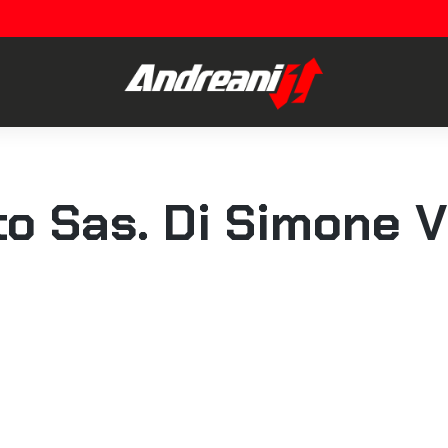
o Sas. Di Simone 