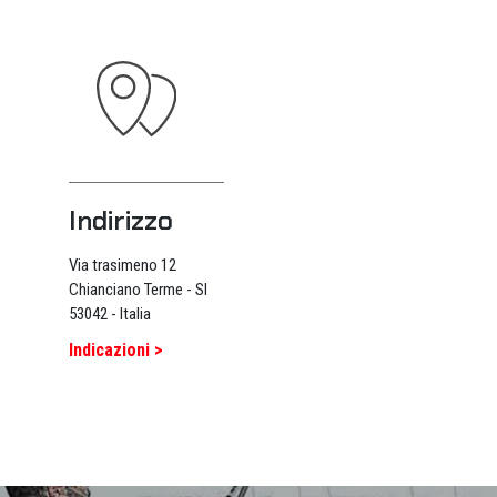
Indirizzo
Via trasimeno 12
Chianciano Terme - SI
53042 - Italia
Indicazioni >