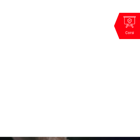
Corsi