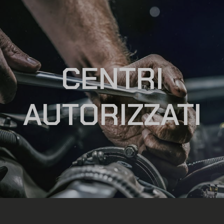
CENTRI
AUTORIZZATI